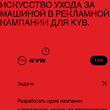
ИСКУССТВО УХОДА ЗА
МАШИНОЙ В РЕКЛАМНОЙ
КАМПАНИИ ДЛЯ KYB.
1
Fm
Link
Задача
Разработать идею кампании