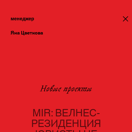
менеджер
Яна Цветкова
Новые проекты
MIR: ВЕЛНЕС-
РЕЗИДЕНЦИЯ