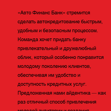
«Авто Финанс Банк» стремится
сделать автокредитование быстрым,
удобным и безопасным процессом.
Команда хочет придать банку
привлекательный и дружелюбный
облик, который особенно понравится
молодому поколению клиентов,
обеспечивая им удобство и
доступность кредитных услуг.
Предложенная нами айдентика — как
раз отличный способ привлечения