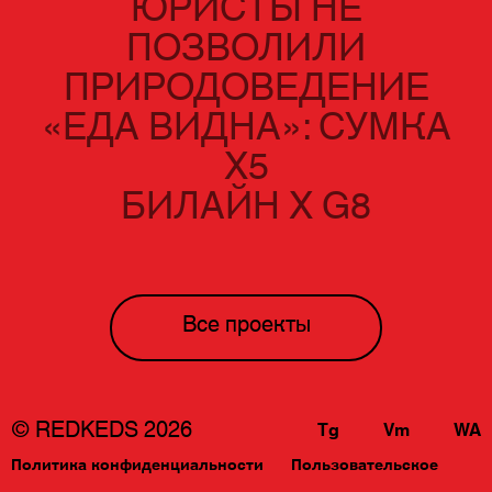
ЮРИСТЫ НЕ
ПОЗВОЛИЛИ
ПРИРОДОВЕДЕНИЕ
«ЕДА ВИДНА»: СУМКА
Х5
БИЛАЙН Х G8
Все проекты
© REDKEDS 2026
Tg
Vm
WA
Политика конфиденциальности
Пользовательское