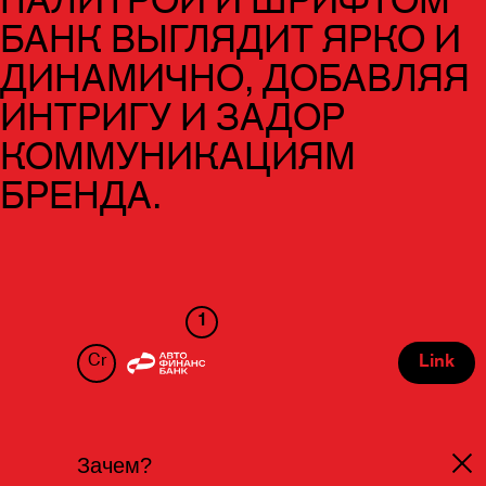
ПАЛИТРОЙ И ШРИФТОМ
БАНК ВЫГЛЯДИТ ЯРКО И
ДИНАМИЧНО, ДОБАВЛЯЯ
ИНТРИГУ И ЗАДОР
КОММУНИКАЦИЯМ
БРЕНДА.
1
Cr
Link
Зачем?