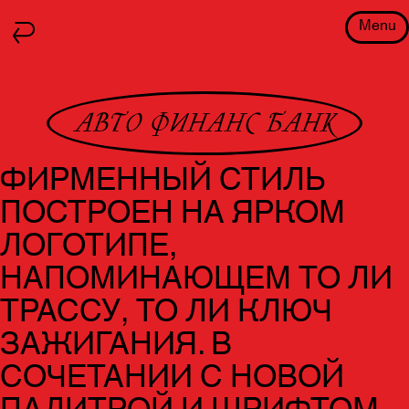
Menu
АВТО ФИНАНС БАНК
ФИРМЕННЫЙ СТИЛЬ
ПОСТРОЕН НА ЯРКОМ
ЛОГОТИПЕ,
НАПОМИНАЮЩЕМ ТО ЛИ
ТРАССУ, ТО ЛИ КЛЮЧ
ЗАЖИГАНИЯ. В
СОЧЕТАНИИ С НОВОЙ