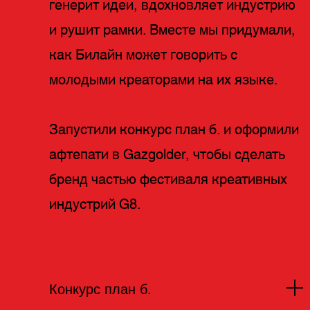
генерит идеи, вдохновляет индустрию
и рушит рамки. Вместе мы придумали,
как Билайн может говорить с
молодыми креаторами на их языке.
Запустили конкурс план б. и оформили
афтепати в Gazgolder, чтобы сделать
бренд частью фестиваля креативных
индустрий G8.
Конкурс план б.