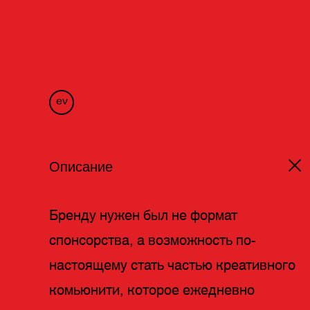
ev
Описание
Бренду нужен был не формат
спонсорства, а возможность по-
настоящему стать частью креативного
комьюнити, которое ежедневно