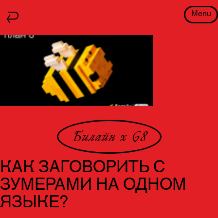
Menu
Билайн х G8
КАК ЗАГОВОРИТЬ С
ЗУМЕРАМИ НА ОДНОМ
ЯЗЫКЕ?