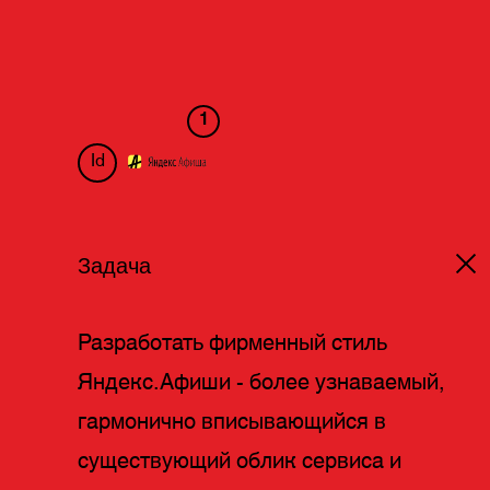
1
Id
Задача
Разработать фирменный стиль
Яндекс.Афиши - более узнаваемый,
гармонично вписывающийся в
существующий облик сервиса и