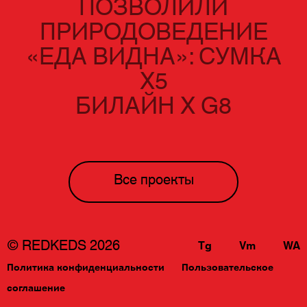
ПОЗВОЛИЛИ
ПРИРОДОВЕДЕНИЕ
«ЕДА ВИДНА»: СУМКА
Х5
БИЛАЙН Х G8
Все проекты
© REDKEDS 2026
Tg
Vm
WA
Политика конфиденциальности
Пользовательское
соглашение