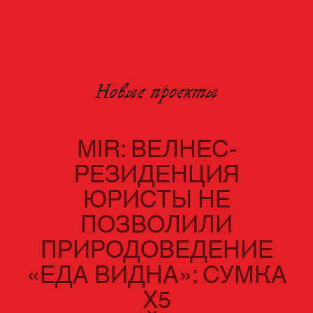
Новые проекты
MIR: ВЕЛНЕС-
РЕЗИДЕНЦИЯ
ЮРИСТЫ НЕ
ПОЗВОЛИЛИ
ПРИРОДОВЕДЕНИЕ
«ЕДА ВИДНА»: СУМКА
Х5