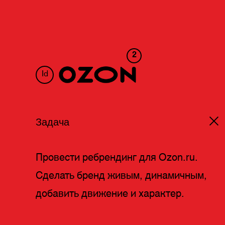
2
Id
Задача
Провести ребрендинг для Ozon.ru.
Сделать бренд живым, динамичным,
добавить движение и характер.