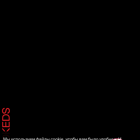
Мы используем файлы cookie, чтобы вам было удобнее. И