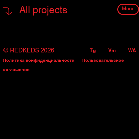
All projects
Menu
© REDKEDS 2026
Tg
Vm
WA
Политика конфиденциальности
Пользовательское
соглашение