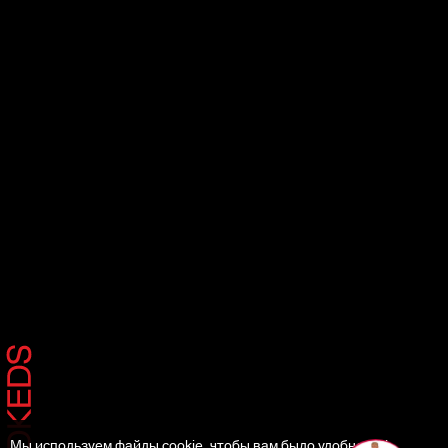
Мы используем файлы cookie, чтобы вам было удобнее. И