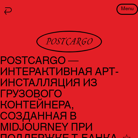
Menu
POSTCARGO
POSTCARGO —
ИНТЕРАКТИВНАЯ АРТ-
ИНСТАЛЛЯЦИЯ ИЗ
ГРУЗОВОГО
КОНТЕЙНЕРА,
СОЗДАННАЯ В
MIDJOURNEY ПРИ