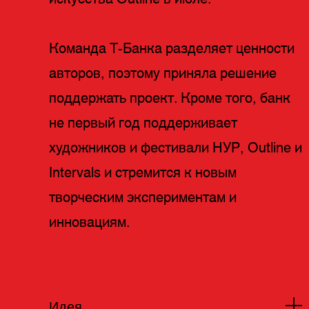
Команда Т-Банка разделяет ценности
авторов, поэтому приняла решение
поддержать проект. Кроме того, банк
не первый год поддерживает
художников и фестивали НУР, Outline и
Intervals и стремится к новым
творческим экспериментам и
инновациям.
Идея