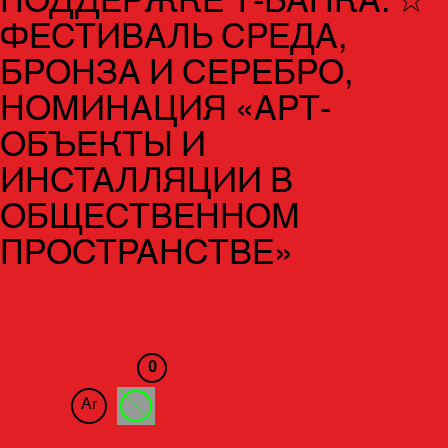
ПОДДЕРЖКЕ Т-БАНКА. ☆
ФЕСТИВАЛЬ СРЕДА,
БРОНЗА И СЕРЕБРО,
НОМИНАЦИЯ «АРТ-
ОБЪЕКТЫ И
ИНСТАЛЛЯЦИИ В
ОБЩЕСТВЕННОМ
ПРОСТРАНСТВЕ»
0
Ar