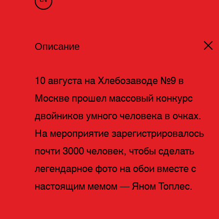
Описание
10 августа на Хлебозаводе №9 в
Москве прошел массовый конкурс
двойников умного человека в очках.
На мероприятие зарегистрировалось
почти 3000 человек, чтобы сделать
легендарное фото на обои вместе с
настоящим мемом — Яном Топлес.