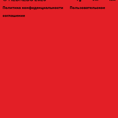
Политика конфиденциальности
Пользовательское
соглашение