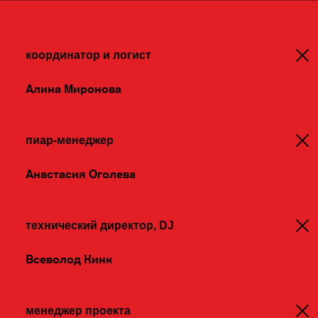
координатор и логист
Алина Миронова
пиар-менеджер
Анастасия Оголева
технический директор, DJ
Всеволод Кинк
менеджер проекта